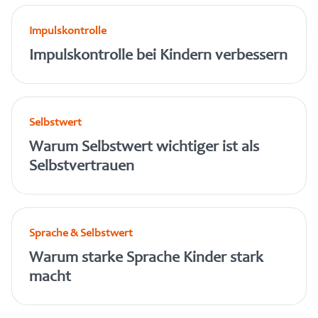
Impulskontrolle
Impulskontrolle bei Kindern verbessern
Selbstwert
Warum Selbstwert wichtiger ist als
Selbstvertrauen
Sprache & Selbstwert
Warum starke Sprache Kinder stark
macht