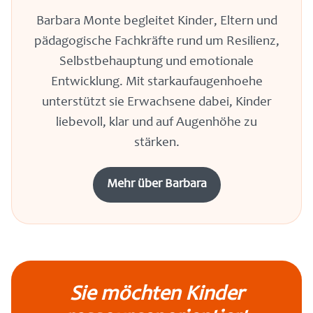
Barbara Monte begleitet Kinder, Eltern und
pädagogische Fachkräfte rund um Resilienz,
Selbstbehauptung und emotionale
Entwicklung. Mit starkaufaugenhoehe
unterstützt sie Erwachsene dabei, Kinder
liebevoll, klar und auf Augenhöhe zu
stärken.
Mehr über Barbara
Sie möchten Kinder