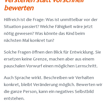
Verstehen statt vorschnell
bewerten
Hilfreich ist die Frage: Was ist unmittelbar vor der
Situation passiert? Welche Fähigkeit wäre jetzt
nötig gewesen? Was könnte das Kind beim
nächsten Mal konkret tun?
Solche Fragen öffnen den Blick für Entwicklung. Sie
ersetzen keine Grenze, machen aber aus einem
pauschalen Vorwurf einen möglichen Lernschritt.
Auch Sprache wirkt. Beschreiben wir Verhalten
konkret, bleibt Veränderung möglich. Bewerten wir
die ganze Person, kann ein negatives Selbstbild
entstehen.