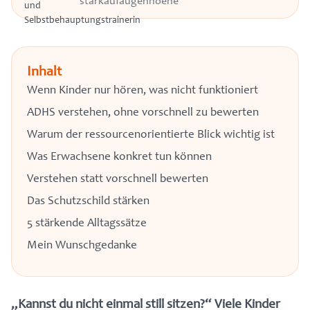
starkaufaugenhoehe
Inhalt
Wenn Kinder nur hören, was nicht funktioniert
ADHS verstehen, ohne vorschnell zu bewerten
Warum der ressourcenorientierte Blick wichtig ist
Was Erwachsene konkret tun können
Verstehen statt vorschnell bewerten
Das Schutzschild stärken
5 stärkende Alltagssätze
Mein Wunschgedanke
„Kannst du nicht einmal still sitzen?“ Viele Kinder