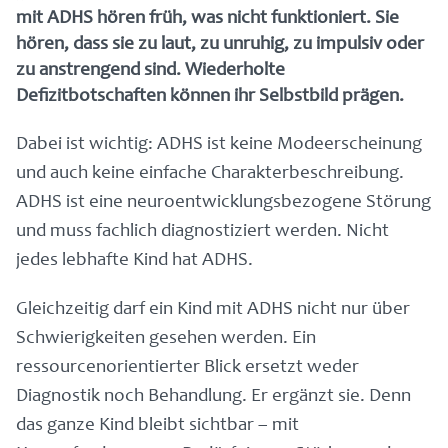
mit ADHS hören früh, was nicht funktioniert. Sie
hören, dass sie zu laut, zu unruhig, zu impulsiv oder
zu anstrengend sind. Wiederholte
Defizitbotschaften können ihr Selbstbild prägen.
Dabei ist wichtig: ADHS ist keine Modeerscheinung
und auch keine einfache Charakterbeschreibung.
ADHS ist eine neuroentwicklungsbezogene Störung
und muss fachlich diagnostiziert werden. Nicht
jedes lebhafte Kind hat ADHS.
Gleichzeitig darf ein Kind mit ADHS nicht nur über
Schwierigkeiten gesehen werden. Ein
ressourcenorientierter Blick ersetzt weder
Diagnostik noch Behandlung. Er ergänzt sie. Denn
das ganze Kind bleibt sichtbar – mit