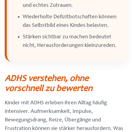
und echtes Zutrauen.
Wiederholte Defizitbotschaften können
das Selbstbild eines Kindes belasten.
Stärken sichtbar zu machen bedeutet
nicht, Herausforderungen kleinzureden.
ADHS verstehen, ohne
vorschnell zu bewerten
Kinder mit ADHS erleben ihren Alltag häufig
intensiver. Aufmerksamkeit, Impulse,
Bewegungsdrang, Reize, Übergänge und
Frustration können sie stärker herausfordern. Was