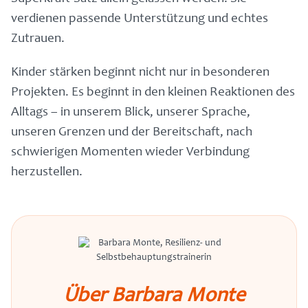
verdienen passende Unterstützung und echtes
Zutrauen.
Kinder stärken beginnt nicht nur in besonderen
Projekten. Es beginnt in den kleinen Reaktionen des
Alltags – in unserem Blick, unserer Sprache,
unseren Grenzen und der Bereitschaft, nach
schwierigen Momenten wieder Verbindung
herzustellen.
Über Barbara Monte