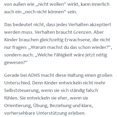
von außen wie „nicht wollen“ wirkt, kann innerlich
auch ein „noch nicht können“ sein.
Das bedeutet nicht, dass jedes Verhalten akzeptiert
werden muss. Verhalten braucht Grenzen. Aber
Kinder brauchen gleichzeitig Erwachsene, die nicht
nur fragen: „Warum machst du das schon wieder?“,
sondern auch: „Welche Fähigkeit wäre jetzt nötig
gewesen?“
Gerade bei ADHS macht diese Haltung einen großen
Unterschied. Denn Kinder entwickeln nicht mehr
Selbststeuerung, wenn sie sich ständig falsch
fühlen. Sie entwickeln sie eher, wenn sie
Orientierung, Übung, Beziehung und klare,
vorhersehbare Unterstützung erleben.