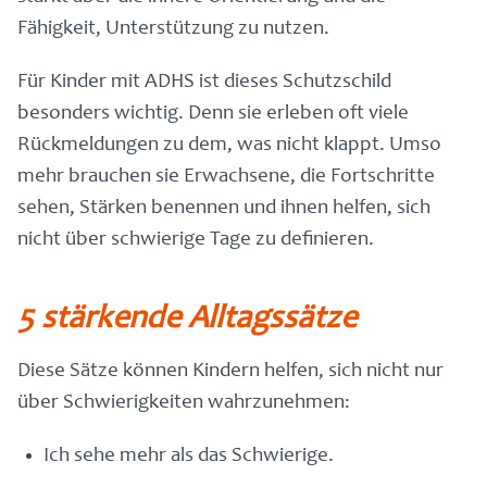
Fähigkeit, Unterstützung zu nutzen.
Für Kinder mit ADHS ist dieses Schutzschild
besonders wichtig. Denn sie erleben oft viele
Rückmeldungen zu dem, was nicht klappt. Umso
mehr brauchen sie Erwachsene, die Fortschritte
sehen, Stärken benennen und ihnen helfen, sich
nicht über schwierige Tage zu definieren.
5 stärkende Alltagssätze
Diese Sätze können Kindern helfen, sich nicht nur
über Schwierigkeiten wahrzunehmen:
Ich sehe mehr als das Schwierige.