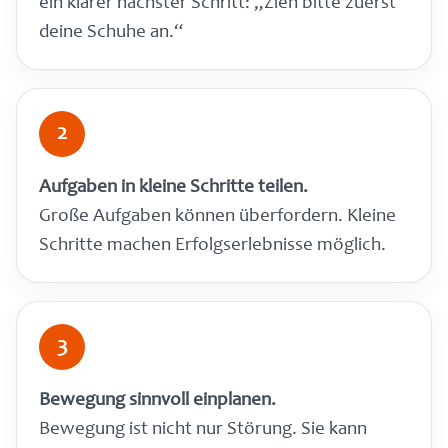
ein klarer nächster Schritt: „Zieh bitte zuerst
deine Schuhe an.“
2
Aufgaben in kleine Schritte teilen.
Große Aufgaben können überfordern. Kleine
Schritte machen Erfolgserlebnisse möglich.
3
Bewegung sinnvoll einplanen.
Bewegung ist nicht nur Störung. Sie kann