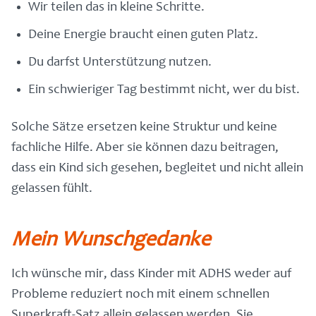
Wir teilen das in kleine Schritte.
Deine Energie braucht einen guten Platz.
Du darfst Unterstützung nutzen.
Ein schwieriger Tag bestimmt nicht, wer du bist.
Solche Sätze ersetzen keine Struktur und keine
fachliche Hilfe. Aber sie können dazu beitragen,
dass ein Kind sich gesehen, begleitet und nicht allein
gelassen fühlt.
Mein Wunschgedanke
Ich wünsche mir, dass Kinder mit ADHS weder auf
Probleme reduziert noch mit einem schnellen
Superkraft-Satz allein gelassen werden. Sie