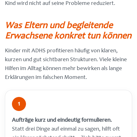
Kind wird nicht auf seine Probleme reduziert.
Was Eltern und begleitende
Erwachsene konkret tun können
Kinder mit ADHS profitieren häufig von klaren,
kurzen und gut sichtbaren Strukturen. Viele kleine
Hilfen im Alltag können mehr bewirken als lange
Erklärungen im falschen Moment.
1
Aufträge kurz und eindeutig formulieren.
Statt drei Dinge auf einmal zu sagen, hilft oft