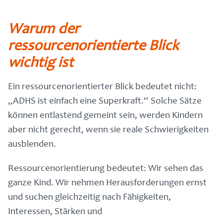
Warum der
ressourcenorientierte Blick
wichtig ist
Ein ressourcenorientierter Blick bedeutet nicht:
„ADHS ist einfach eine Superkraft.“ Solche Sätze
können entlastend gemeint sein, werden Kindern
aber nicht gerecht, wenn sie reale Schwierigkeiten
ausblenden.
Ressourcenorientierung bedeutet: Wir sehen das
ganze Kind. Wir nehmen Herausforderungen ernst
und suchen gleichzeitig nach Fähigkeiten,
Interessen, Stärken und