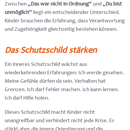
Zwischen
„Das war nicht in Ordnung“
und
„Du bist
unmöglich“
liegt ein entscheidender Unterschied.
Kinder brauchen die Erfahrung, dass Verantwortung
und Zugehörigkeit gleichzeitig bestehen können.
Das Schutzschild stärken
Ein inneres Schutzschild wächst aus
wiederkehrenden Erfahrungen: Ich werde gesehen.
Meine Gefühle dürfen da sein. Verhalten hat
Grenzen. Ich darf Fehler machen. Ich kann lernen.
Ich darf Hilfe holen.
Dieses Schutzschild macht Kinder nicht
unangreifbar und verhindert nicht jede Krise. Es
stärkt aber die innere Orientierung und die