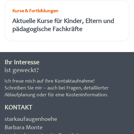
Kurse & Fortbildungen
Aktuelle Kurse für Kinder, Eltern und
pädagogische Fachkräfte
Ihr Interesse
ist geweckt?
Ich freue mich auf Ihre Kontaktaufnahme!
Schreiben Sie mir – auch bei Fragen, detaillierter
Ablaufplanung oder für eine Kosteninformation.
KONTAKT
starkaufaugenhoehe
Barbara Monte