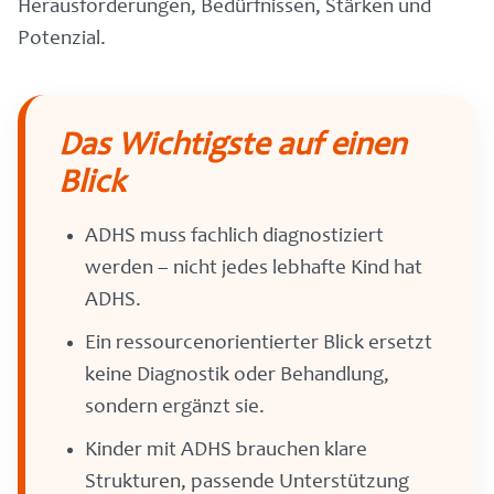
Herausforderungen, Bedürfnissen, Stärken und
Potenzial.
Das Wichtigste auf einen
Blick
ADHS muss fachlich diagnostiziert
werden – nicht jedes lebhafte Kind hat
ADHS.
Ein ressourcenorientierter Blick ersetzt
keine Diagnostik oder Behandlung,
sondern ergänzt sie.
Kinder mit ADHS brauchen klare
Strukturen, passende Unterstützung