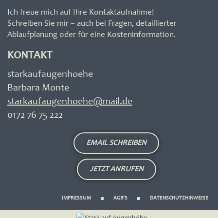
Ich freue mich auf Ihre Kontaktaufnahme!
Schreiben Sie mir – auch bei Fragen, detaillierter
Ablaufplanung oder für eine Kosteninformation.
KONTAKT
starkaufaugenhoehe
Barbara Monte
starkaufaugenhoehe@mail.de
0172 76 75 222
EMAIL SCHREIBEN
JETZT ANRUFEN
IMPRESSUM
AGB’S
DATENSCHUTZHINWEISE