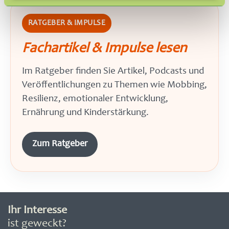
RATGEBER & IMPULSE
Fachartikel & Impulse lesen
Im Ratgeber finden Sie Artikel, Podcasts und
Veröffentlichungen zu Themen wie Mobbing,
Resilienz, emotionaler Entwicklung,
Ernährung und Kinderstärkung.
Zum Ratgeber
Ihr Interesse
ist geweckt?