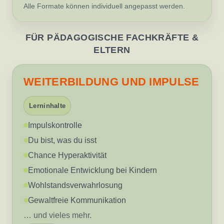
Alle Formate können individuell angepasst werden.
FÜR PÄDAGOGISCHE FACHKRÄFTE &
ELTERN
WEITERBILDUNG UND IMPULSE
Lerninhalte
Impulskontrolle
Du bist, was du isst
Chance Hyperaktivität
Emotionale Entwicklung bei Kindern
Wohlstandsverwahrlosung
Gewaltfreie Kommunikation
… und vieles mehr.