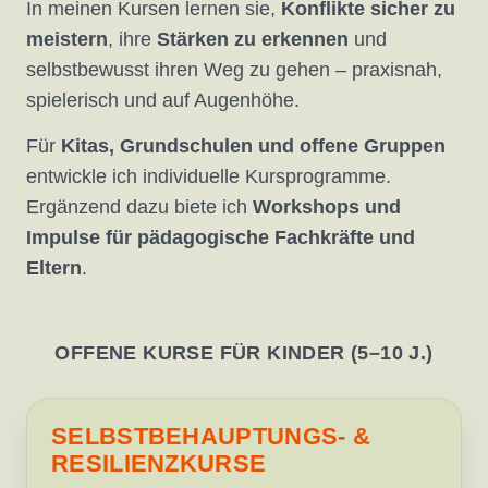
In meinen Kursen lernen sie,
Konflikte sicher zu
meistern
, ihre
Stärken zu erkennen
und
selbstbewusst ihren Weg zu gehen – praxisnah,
spielerisch und auf Augenhöhe.
Für
Kitas, Grundschulen und offene Gruppen
entwickle ich individuelle Kursprogramme.
Ergänzend dazu biete ich
Workshops und
Impulse für pädagogische Fachkräfte und
Eltern
.
OFFENE KURSE FÜR KINDER (5–10 J.)
SELBSTBEHAUPTUNGS- &
RESILIENZKURSE