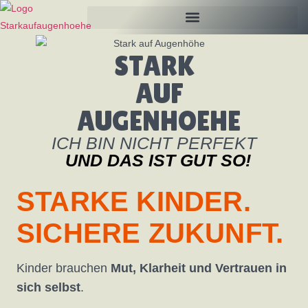
STARK
AUF
AUGENHOEHE
ICH BIN NICHT PERFEKT
UND DAS IST GUT SO!
STARKE KINDER.
SICHERE ZUKUNFT.
Kinder brauchen
Mut, Klarheit und Vertrauen in
sich selbst
.