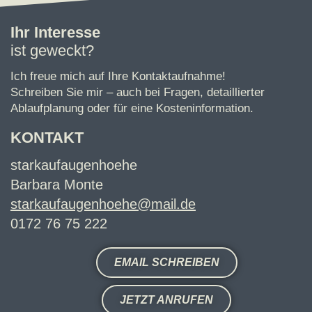
Ihr Interesse
ist geweckt?
Ich freue mich auf Ihre Kontaktaufnahme!
Schreiben Sie mir – auch bei Fragen, detaillierter
Ablaufplanung oder für eine Kosteninformation.
KONTAKT
starkaufaugenhoehe
Barbara Monte
starkaufaugenhoehe@mail.de
0172 76 75 222
EMAIL SCHREIBEN
JETZT ANRUFEN