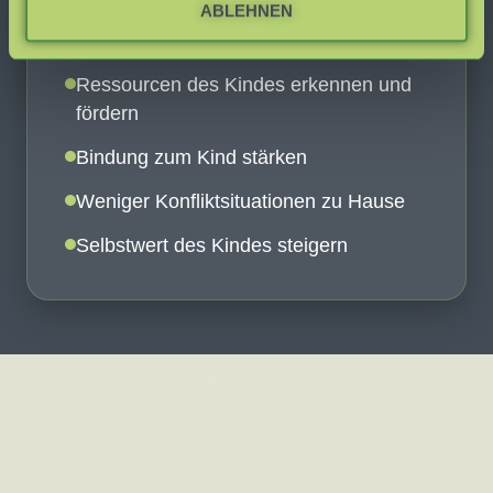
ABLEHNEN
Verhalten des Kindes besser einordnen
können
Ressourcen des Kindes erkennen und
fördern
Bindung zum Kind stärken
Weniger Konfliktsituationen zu Hause
Selbstwert des Kindes steigern